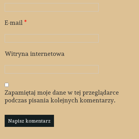
E-mail
*
Witryna internetowa
Zapamiętaj moje dane w tej przeglądarce
podczas pisania kolejnych komentarzy.