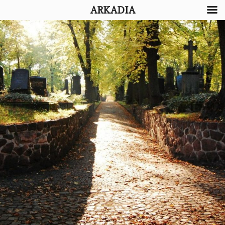
ARKADIA