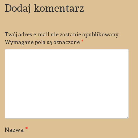
Dodaj komentarz
Twój adres e-mail nie zostanie opublikowany.
Wymagane pola są oznaczone
*
Nazwa
*